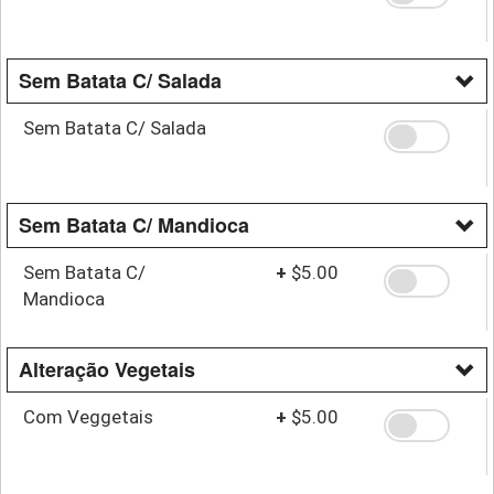
Sem Batata C/ Salada
Sem Batata C/ Salada
Sem Batata C/ Mandioca
Sem Batata C/
+
$5.00
Mandioca
Alteração Vegetais
Com Veggetais
+
$5.00